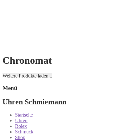
Chronomat
Weitere Produkte laden...
Menü
Uhren Schmiemann
Startseite
Uhren
Rolex
Schmuck
Shop