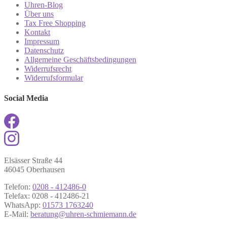
Uhren-Blog
Über uns
Tax Free Shopping
Kontakt
Impressum
Datenschutz
Allgemeine Geschäftsbedingungen
Widerrufsrecht
Widerrufsformular
Social Media
Elsässer Straße 44
46045 Oberhausen
Telefon:
0208 - 412486-0
Telefax: 0208 - 412486-21
WhatsApp:
01573 1763240
E-Mail:
beratung@uhren-schmiemann.de