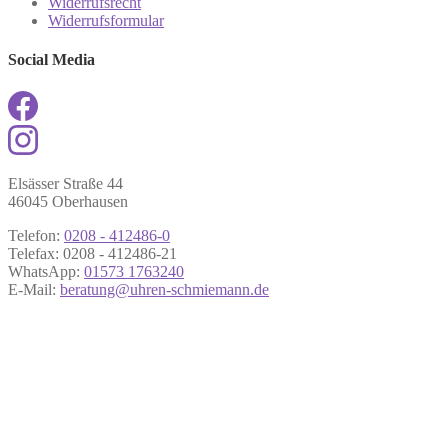
Widerrufsrecht
Widerrufsformular
Social Media
Elsässer Straße 44
46045 Oberhausen
Telefon:
0208 - 412486-0
Telefax: 0208 - 412486-21
WhatsApp:
01573 1763240
E-Mail:
beratung@uhren-schmiemann.de