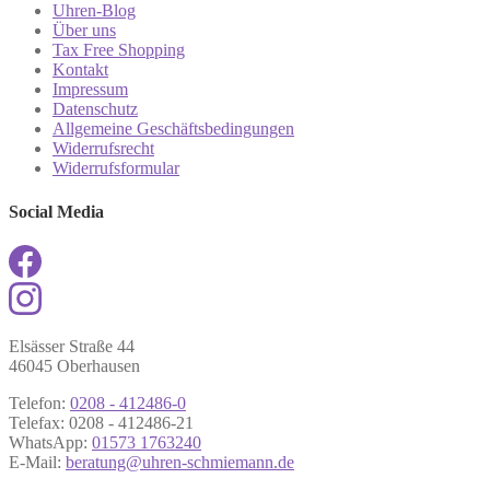
Uhren-Blog
Über uns
Tax Free Shopping
Kontakt
Impressum
Datenschutz
Allgemeine Geschäftsbedingungen
Widerrufsrecht
Widerrufsformular
Social Media
Elsässer Straße 44
46045 Oberhausen
Telefon:
0208 - 412486-0
Telefax: 0208 - 412486-21
WhatsApp:
01573 1763240
E-Mail:
beratung@uhren-schmiemann.de