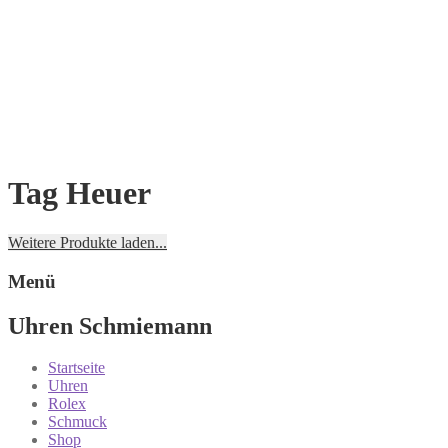
Tag Heuer
Weitere Produkte laden...
Menü
Uhren Schmiemann
Startseite
Uhren
Rolex
Schmuck
Shop