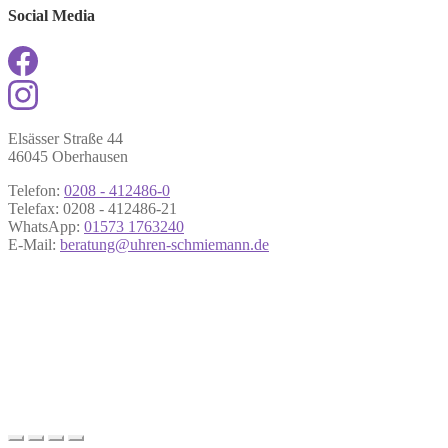
Social Media
Elsässer Straße 44
46045 Oberhausen
Telefon:
0208 - 412486-0
Telefax: 0208 - 412486-21
WhatsApp:
01573 1763240
E-Mail:
beratung@uhren-schmiemann.de