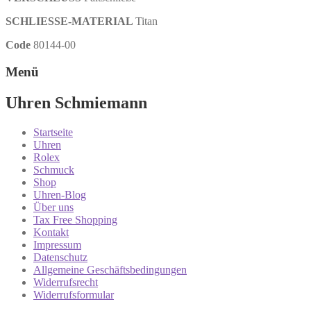
SCHLIESSE-MATERIAL
Titan
Code
80144-00
Menü
Uhren Schmiemann
Startseite
Uhren
Rolex
Schmuck
Shop
Uhren-Blog
Über uns
Tax Free Shopping
Kontakt
Impressum
Datenschutz
Allgemeine Geschäftsbedingungen
Widerrufsrecht
Widerrufsformular