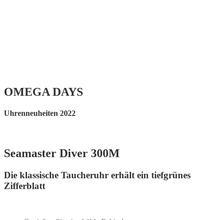
OMEGA DAYS
Uhrenneuheiten 2022
Seamaster Diver 300M
Die klassische Taucheruhr erhält ein tiefgrünes
Zifferblatt