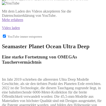
Mit dem Laden des Videos akzeptieren Sie die
Datenschutzerklärung von YouTube.
Mehr erfahren
Video laden
YouTube immer entsperren
Seamaster Planet Ocean Ultra Deep
Eine starke Fortsetzung von OMEGAs
Tauchervermächtnis
Im Jahr 2019 schrieben die allerersten Ultra Deep Modelle
Geschichte, als sie den tiefsten Punkt des Planeten Erde erreichten.
2022 ist die Technologie, die diesem Tauchgang zugrunde liegt, in
eine bahnbrechende 6000-Meter-Kollektion für die breite
Öffentlichkeit verwandelt worden: Die 45,5-mm-Modelle aus
Materialien von höchster Qualität sind mit Designs ausgestattet, für
die Patente angemeldet wurden, und bilden den Höhepunkt von