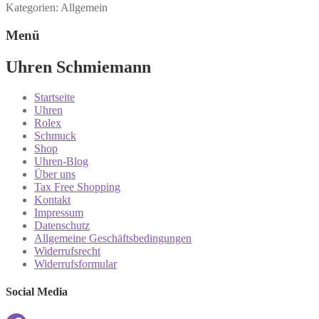
Kategorien: Allgemein
Menü
Uhren Schmiemann
Startseite
Uhren
Rolex
Schmuck
Shop
Uhren-Blog
Über uns
Tax Free Shopping
Kontakt
Impressum
Datenschutz
Allgemeine Geschäftsbedingungen
Widerrufsrecht
Widerrufsformular
Social Media