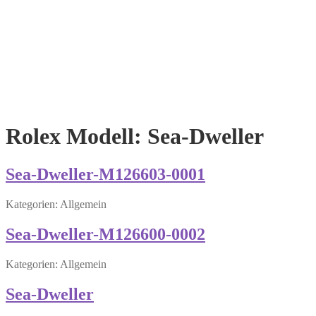
Rolex Modell:
Sea-Dweller
Sea-Dweller-M126603-0001
Kategorien: Allgemein
Sea-Dweller-M126600-0002
Kategorien: Allgemein
Sea-Dweller